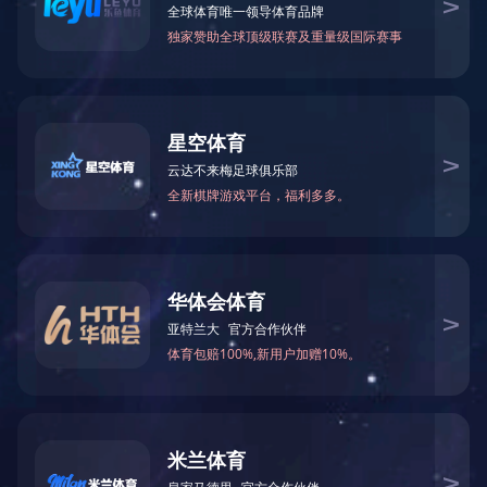
新闻资讯
集团新闻
集团新闻
集团党委
企业文化
学党史 悟
学党史·
学党史·
严格质量
立足新发
只争朝夕逐
2020年
2019年
送法进企业
防风险 
牢记责任担
市住建局