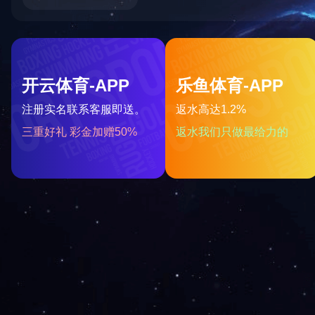
Copyright © 2014-2018华体会平台.All right reserved
苏ICP备
地址：江苏省淮安经济技术开发区飞耀南路17号
电话：086-0517-83643567 83641110 83663385 83664392
传真：086-0517-83643567 83642113