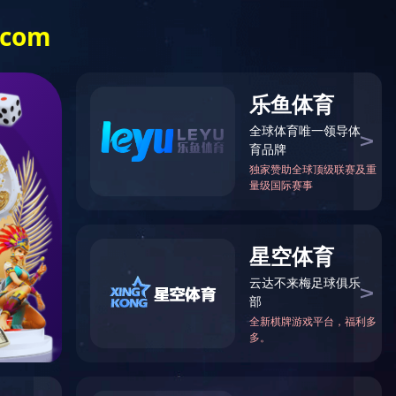
在线咨询：0517-83643567
项目业绩
客户留言