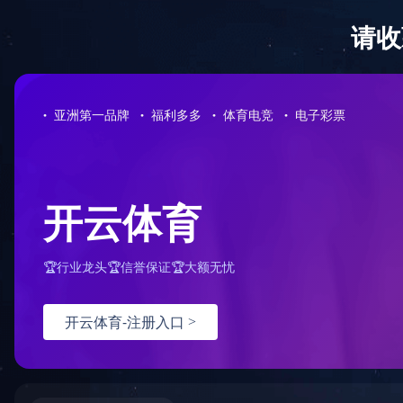
2026年08月06日 19:28:45 星期四