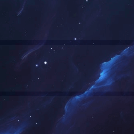
集团新闻
当
集团荣获江苏省建筑业“最具成
时间：2018年03月29日
点击：
次
【
字
近日，2017年度江苏省建筑业“双百强”企
省建筑行业协会发布了关于2017年度江苏省建筑业
名单的决定，其中，集团公司荣获江苏省建筑业“最