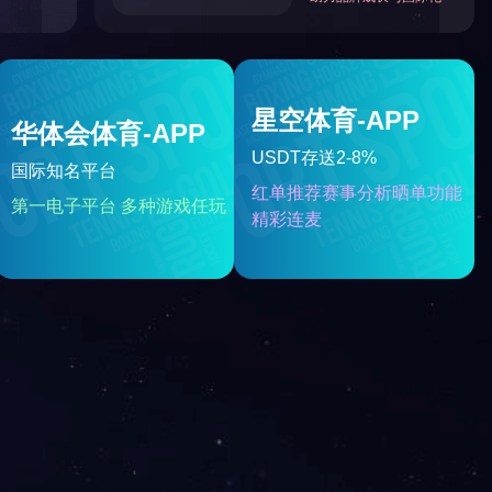
周年庆祝大会圆满结束！
[2023-11-24]
[2023-11-10]
[2023-06-15]
运动会 广播操比赛特等奖
[2023-05-04]
[2023-03-09]
妇女节插花活动圆满结束
[2023-03-09]
发展 —— 集团2023年度工作
[2023-03-06]
[2023-01-01]
[2022-12-13]
[2022-11-21]
5
6
7
下一页
末页
总共
7
页