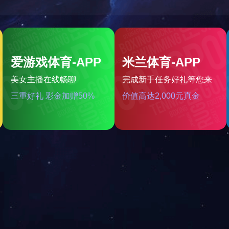
扎根沙洲二十载 砥砺奋进向未来 集团张家港分公司成立二十
集团公司二〇二三年董事监事换届选举大会圆满成功
开展安全生产月活动 筑牢安全生产根基
喜讯！华体会(中国)一站式服务平台代表队荣获淮安市首届职工
经开区领导卫龙君莅临集团调研指导
“缤纷三月 花漾生活”——华体会(中国)一站式服务平台“三八”
主动作为 扛起集团新时代发展重任 稳中求进 助推集团实现高质量
会议暨安全生产会议圆满结束
集团2022要闻掠影
集团金湖城南公交服务中心工程主体顺利封顶
招租公告
1
2
3
4
首 页
上一页