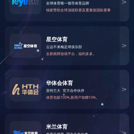
新闻资讯
集团新闻
集团新闻
集团公司
企业文化
集团公司
集团公司
集团董事
刘友超副
广泛深入
集团公司
集团召开
集团举行
集团20
市住建局
集团召开2
市住建局