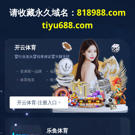
2026年08月07日 07:03:06 星期五
华体会平台
联系我们