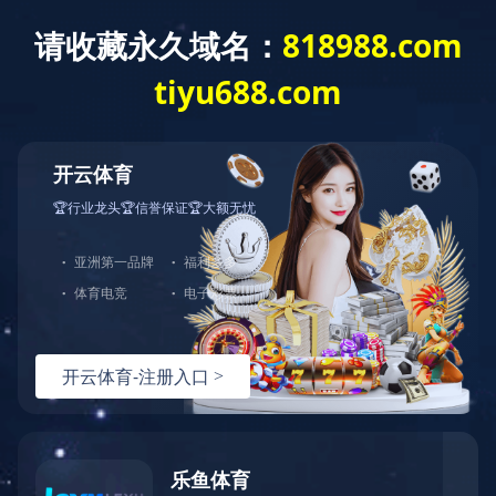
2026年08月09日 12:24:44 星期日
华体会平台
联系我们