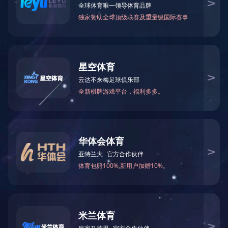
集团概况
2022年度
集团简介
领导致辞
集团资质
企业荣誉
工程奖项
淮安市建
2022年度
2021年度
2020年度
2019年度
2018年度