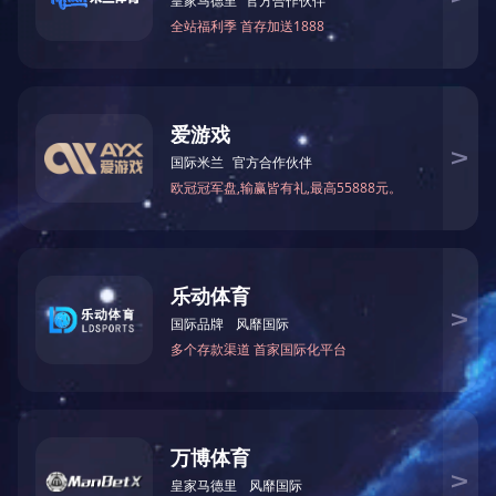
2017年度
2014年
板施工质
2016年度
2015年度
2014年度
2013年度
2012年度
2014年
2011年度
路居住区
2010年度
2009年度
2008年度
2007年度
2006年度