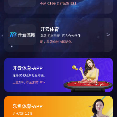
管理小组
2005年度
2004年度
2003年度
2002年度
2001年度
2013年
2023年度
组织机构