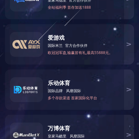
出席签约
合发展表