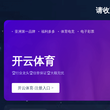
2026年08月08日 14:18:04 星期六