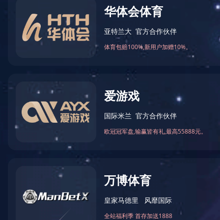
新闻资讯
集团新闻
企业文化