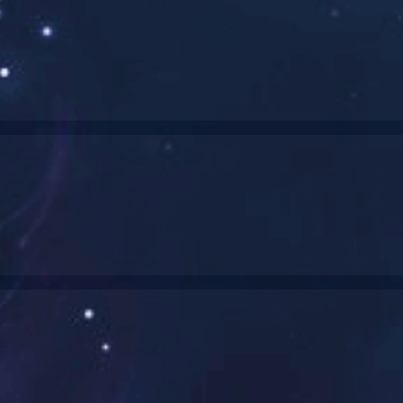
集团新闻
当
集团公司开展庆祝建党96周年
时间：2017年07月03日
点击：
次
【
字
为纪念中国共产党成立96周年，迎接党的十九大，7月1日-2日
馆等地，开展“红色主题”系列活动，缅怀革命先烈，重温入党誓