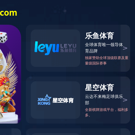
在线咨询：0517-83643567
项目业绩
客户留言