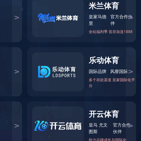
前位置：
首页
>>
新闻资讯
>>
集团新闻
>> 浏览文章
红色主题系列活动
体：
大
中
小
】
，集团党委组织部分党员赴山东孟良崮战役纪念
词，激发工作豪情。