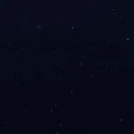
扫一扫了解更多