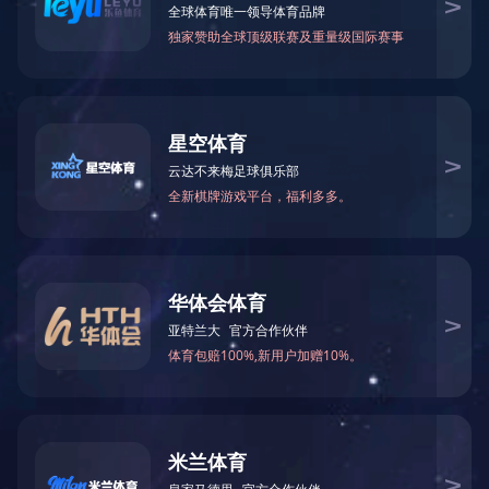
集团概况
江苏省
淮安市
江苏省
全国