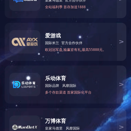
Copyright © 2014-2018华体会平台.All right reserved
苏ICP备05039760号-1
华体会平台
地址：江苏省淮安经济技术开发区飞耀南路17号
电话：086-0517-83643567 83641110 83663385 83664392
传真：086-0517-83643567 83642113
星空·官方站网页版在线登入
|
ky体育
|
leyu·乐鱼(中国)体育-官方网站
|
kaiyun·开云
(中国)官方网站
|
乐鱼网页版页面
|
华体平台
|
开云线上平台
|
华体会网页版页面登入